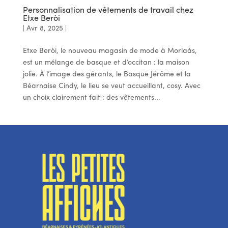
Personnalisation de vêtements de travail chez
Etxe Beròi
|
Avr 8, 2025
|
Etxe Beròi, le nouveau magasin de mode à Morlaàs,
est un mélange de basque et d’occitan : la maison
jolie. À l’image des gérants, le Basque Jérôme et la
Béarnaise Cindy, le lieu se veut accueillant, cosy. Avec
un choix clairement fait : des vêtements...