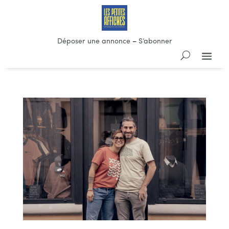
Déposer une annonce
–
S’abonner