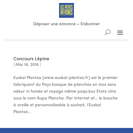
Déposer une annonce
–
S’abonner
Concours Lépine
|
Mai 18, 2016
|
Euskal Plantxa (www.euskal-plantxa.fr) est le premier
fabriquant du Pays basque de planchas en inox sans
odeur ni fumée et voyage même jusqu’aux Etats-Unis
sous le nom Aupa Plancha. Par Internet et… le bouche
à oreille et personnalisable à souhait, l’Euskal
Plantxa...