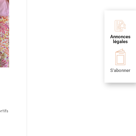
Annonces
légales
S’abonner
rtifs