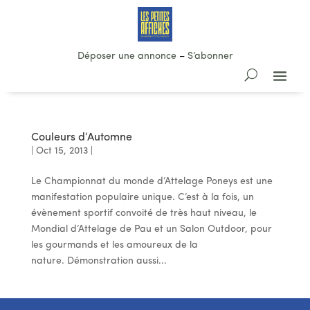
Déposer une annonce
–
S’abonner
Couleurs d’Automne
|
Oct 15, 2013
|
Le Championnat du monde d’Attelage Poneys est une
manifestation populaire unique. C’est à la fois, un
évènement sportif convoité de très haut niveau, le
Mondial d’Attelage de Pau et un Salon Outdoor, pour
les gourmands et les amoureux de la
nature. Démonstration aussi...