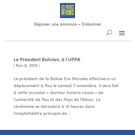
Déposer une annonce
–
S’abonner
Le Président Bolivien, à l’UPPA
|
Nov 6, 2015
|
Le président de la Bolivie Evo Morales effectuera un
déplacement à Pau le samedi 7 novembre. Il sera fait
à cette occasion « docteur honoris causa » de
l’université de Pau et des Pays de l’Adour. La
cérémonie se déroulera à 10 heures dans
l’amphithéâtre principal de...