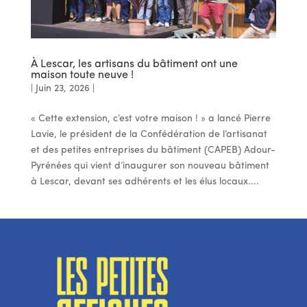
À Lescar, les artisans du bâtiment ont une
maison toute neuve !
|
Juin 23, 2026
|
« Cette extension, c’est votre maison ! » a lancé Pierre
Lavie, le président de la Confédération de l’artisanat
et des petites entreprises du bâtiment (CAPEB) Adour-
Pyrénées qui vient d’inaugurer son nouveau bâtiment
à Lescar, devant ses adhérents et les élus locaux....