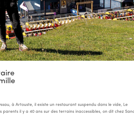
aire
mille
ssau, à Artouste, il existe un restaurant suspendu dans le vide, Le
s parents il y a 40 ans sur des terrains inaccessibles, on dit chez Sa