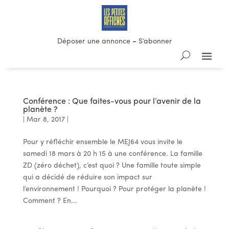
Déposer une annonce
–
S’abonner
Conférence : Que faites-vous pour l’avenir de la
planète ?
|
Mar 8, 2017
|
Pour y réfléchir ensemble le MEJ64 vous invite le
samedi 18 mars à 20 h 15 à une conférence. La famille
ZD (zéro déchet), c’est quoi ? Une famille toute simple
qui a décidé de réduire son impact sur
l’environnement ! Pourquoi ? Pour protéger la planète !
Comment ? En...