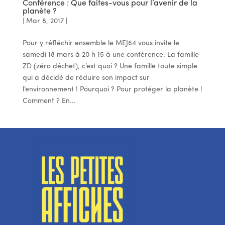
Conférence : Que faites-vous pour l’avenir de la
planète ?
|
Mar 8, 2017
|
Pour y réfléchir ensemble le MEJ64 vous invite le
samedi 18 mars à 20 h 15 à une conférence. La famille
ZD (zéro déchet), c’est quoi ? Une famille toute simple
qui a décidé de réduire son impact sur
l’environnement ! Pourquoi ? Pour protéger la planète !
Comment ? En...