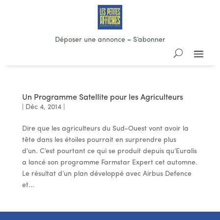
Déposer une annonce
–
S’abonner
Un Programme Satellite pour les Agriculteurs
|
Déc 4, 2014
|
Dire que les agriculteurs du Sud-Ouest vont avoir la
tête dans les étoiles pourrait en surprendre plus
d’un. C’est pourtant ce qui se produit depuis qu’Euralis
a lancé son programme Farmstar Expert cet automne.
Le résultat d’un plan développé avec Airbus Defence
et...