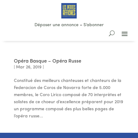
Déposer une annonce
–
S’abonner
Opéra Basque – Opéra Russe
|
Mar 26, 2019
|
Constitué des meilleurs chanteuses et chanteurs de la
Federacion de Coros de Navarra forte de 5.000
membres, le Coro Lirico composé de 70 interprètes et
solistes de ce choeur d’excellence préparent pour 2019
un programme composé des plus belles pages de
l’opéra russe...