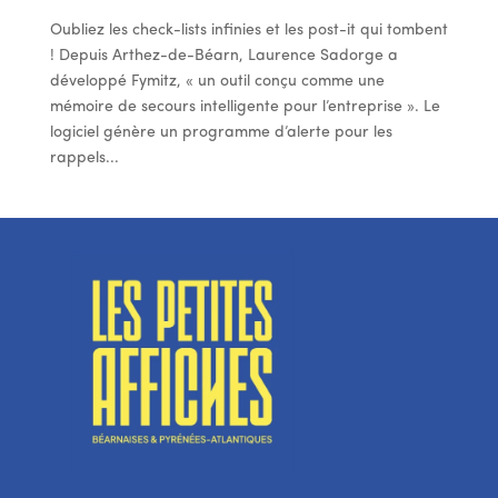
Oubliez les check-lists infinies et les post-it qui tombent
! Depuis Arthez-de-Béarn, Laurence Sadorge a
développé Fymitz, « un outil conçu comme une
mémoire de secours intelligente pour l’entreprise ». Le
logiciel génère un programme d’alerte pour les
rappels...