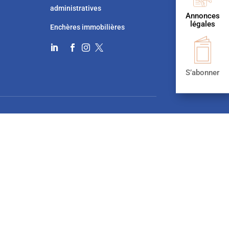
administratives
Annonces
légales
Enchères immobilières




S’abonner