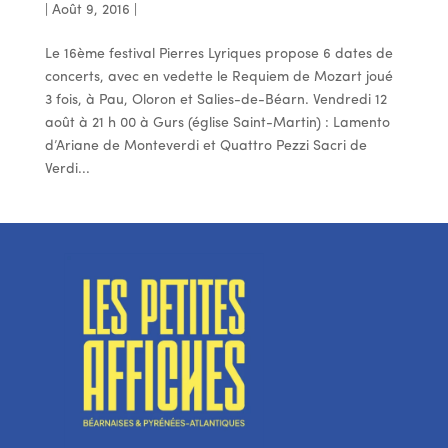
|
Août 9, 2016
|
Le 16ème festival Pierres Lyriques propose 6 dates de
concerts, avec en vedette le Requiem de Mozart joué
3 fois, à Pau, Oloron et Salies-de-Béarn. Vendredi 12
août à 21 h 00 à Gurs (église Saint-Martin) : Lamento
d’Ariane de Monteverdi et Quattro Pezzi Sacri de
Verdi...