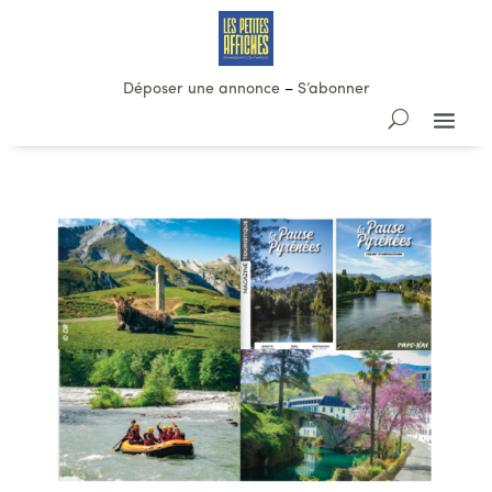
Déposer une annonce
–
S’abonner