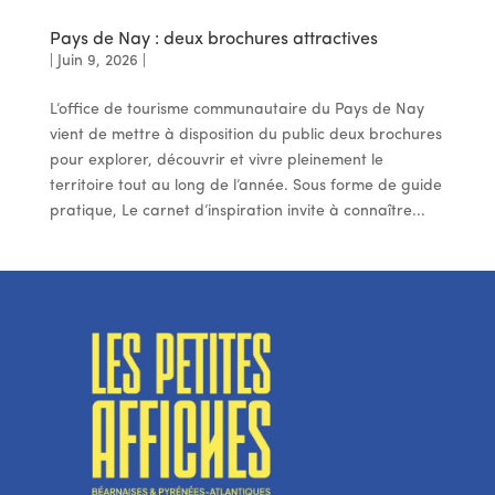
Pays de Nay : deux brochures attractives
|
Juin 9, 2026
|
L’office de tourisme communautaire du Pays de Nay
vient de mettre à disposition du public deux brochures
pour explorer, découvrir et vivre pleinement le
territoire tout au long de l’année. Sous forme de guide
pratique, Le carnet d’inspiration invite à connaître...