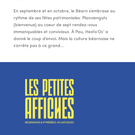
En septembre et en octobre, le Béarn s’embrase au
rythme de ses fêtes patrimoniales. Planvienguts
(bienvenue) au coeur de sept rendez-vous
immanquables et conviviaux. À Pau, Hestiv’Oc’ a
donné le coup d’envoi. Mais la culture béarnaise ne
s’arrête pas à ce grand...