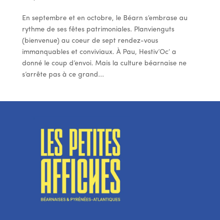
En septembre et en octobre, le Béarn s’embrase au
rythme de ses fêtes patrimoniales. Planvienguts
(bienvenue) au coeur de sept rendez-vous
immanquables et conviviaux. À Pau, Hestiv’Oc’ a
donné le coup d’envoi. Mais la culture béarnaise ne
s’arrête pas à ce grand...