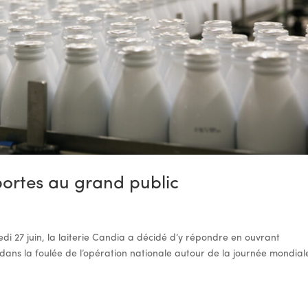
portes au grand public
medi 27 juin, la laiterie Candia a décidé d’y répondre en ouvrant
dans la foulée de l’opération nationale autour de la journée mondial