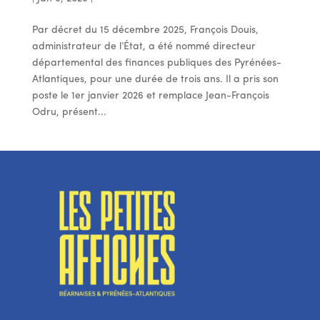
Par décret du 15 décembre 2025, François Douis,
administrateur de l’État, a été nommé directeur
départemental des finances publiques des Pyrénées-
Atlantiques, pour une durée de trois ans. Il a pris son
poste le 1er janvier 2026 et remplace Jean-François
Odru, présent...