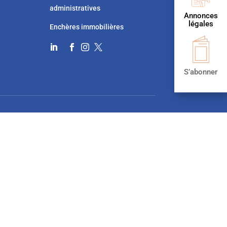
administratives
Annonces
légales
Enchères immobilières




S’abonner