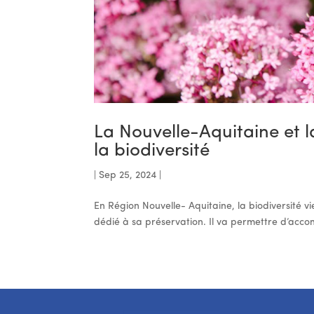
La Nouvelle-Aquitaine et 
la biodiversité
|
Sep 25, 2024
|
En Région Nouvelle- Aquitaine, la biodiversité 
dédié à sa préservation. Il va permettre d’accom