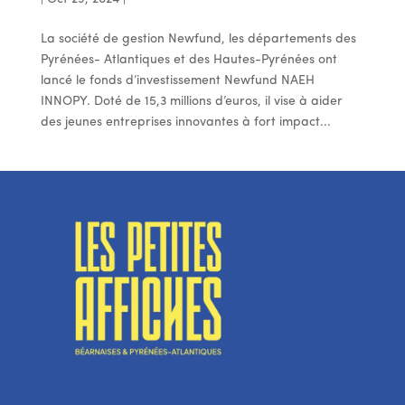
La société de gestion Newfund, les départements des
Pyrénées- Atlantiques et des Hautes-Pyrénées ont
lancé le fonds d’investissement Newfund NAEH
INNOPY. Doté de 15,3 millions d’euros, il vise à aider
des jeunes entreprises innovantes à fort impact...