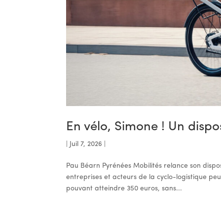
En vélo, Simone ! Un dispos
|
Juil 7, 2026
|
Pau Béarn Pyrénées Mobilités relance son dispositi
entreprises et acteurs de la cyclo-logistique p
pouvant atteindre 350 euros, sans...