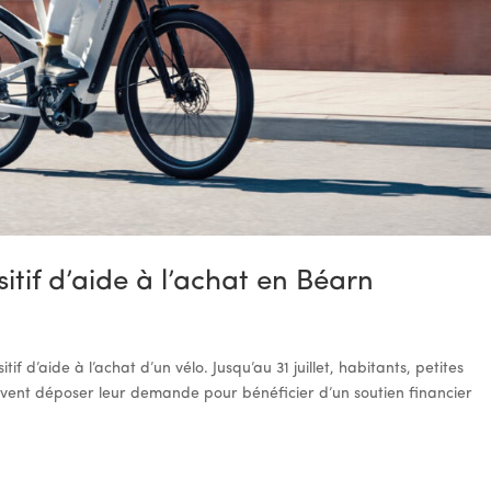
itif d’aide à l’achat en Béarn
f d’aide à l’achat d’un vélo. Jusqu’au 31 juillet, habitants, petites
euvent déposer leur demande pour bénéficier d’un soutien financier