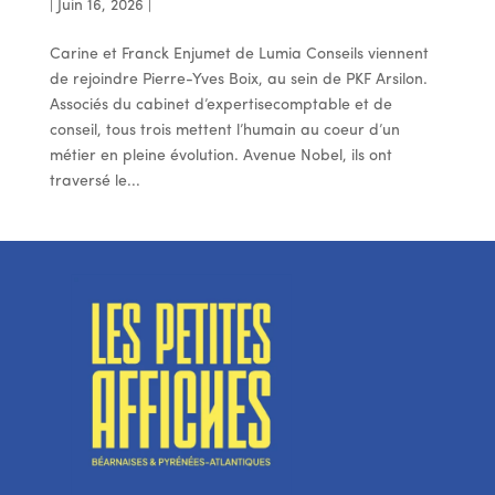
|
Juin 16, 2026
|
Carine et Franck Enjumet de Lumia Conseils viennent
de rejoindre Pierre-Yves Boix, au sein de PKF Arsilon.
Associés du cabinet d’expertisecomptable et de
conseil, tous trois mettent l’humain au coeur d’un
métier en pleine évolution. Avenue Nobel, ils ont
traversé le...