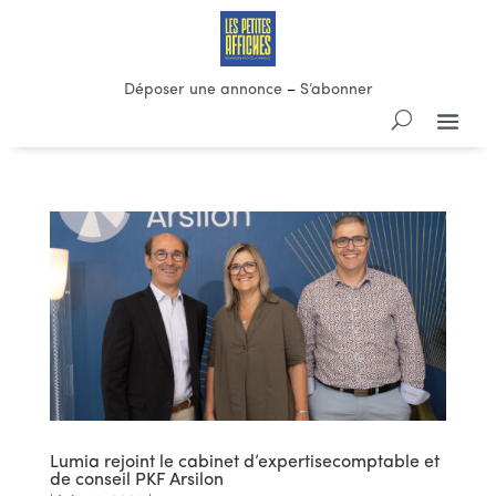
Déposer une annonce
–
S’abonner
Lumia rejoint le cabinet d’expertisecomptable et
de conseil PKF Arsilon