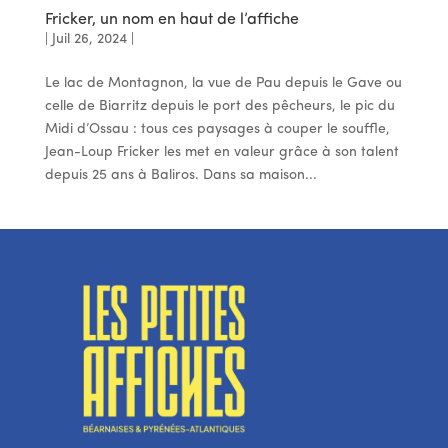
Fricker, un nom en haut de l’affiche
|
Juil 26, 2024
|
Le lac de Montagnon, la vue de Pau depuis le Gave ou
celle de Biarritz depuis le port des pêcheurs, le pic du
Midi d’Ossau : tous ces paysages à couper le souffle,
Jean-Loup Fricker les met en valeur grâce à son talent
depuis 25 ans à Baliros. Dans sa maison...