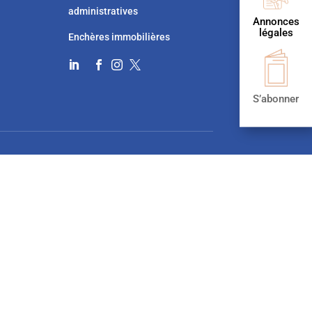
administratives
Annonces
légales
Enchères immobilières




S’abonner