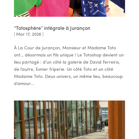
“Totosphère” intégrale à Jurançon
|
Mar 17, 2026
|
À La Cour de Jurançon, Monsieur et Madame Toto
ont… désormais un fils unique ! Le Totoshop devient un
lieu partagé : d’un côté la galerie de David Ferreira,
de l’autre, Esmer friperie. Un côté Toto et un côté
Madame Toto. Deux univers, un même lieu, beaucoup
d’amour...