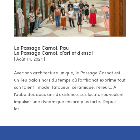
Le Passage Carnot, Pau
Le Passage Carnot, d’art et d’essai
|
Août 14, 2024
|
Avec son architecture unique, le Passage Carnot est
un lieu palois hors du temps où l’artisanat exprime tout
son talent : mode, tatoueur, céramique, relieur… À
l’aube des deux ans d’existence, ses locataires veulent
impulser une dynamique encore plus forte. Depuis
les...