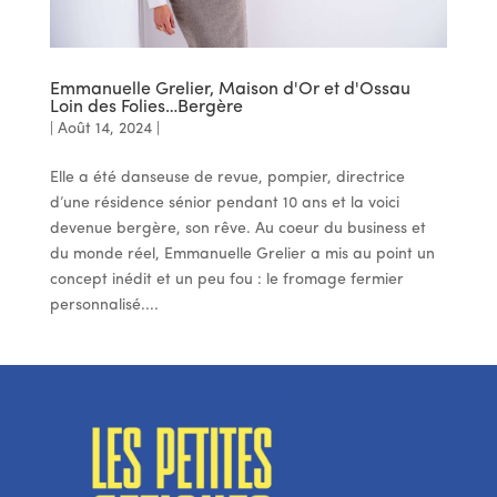
Emmanuelle Grelier, Maison d'Or et d'Ossau
Loin des Folies…Bergère
|
Août 14, 2024
|
Elle a été danseuse de revue, pompier, directrice
d’une résidence sénior pendant 10 ans et la voici
devenue bergère, son rêve. Au coeur du business et
du monde réel, Emmanuelle Grelier a mis au point un
concept inédit et un peu fou : le fromage fermier
personnalisé....