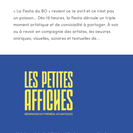
« La Fiesta du BO » revient ce 1e avril et ce n’est pas
un poisson… Dès 19 heures, la fiesta déroule un triple
moment artistique et de convivialité à partager. À voir
ou à revoir en compagnie des artistes, les oeuvres
oniriques, visuelles, sonores et textuelles de...