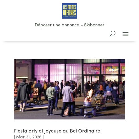
Déposer une annonce
–
S’abonner
Fiesta arty et joyeuse au Bel Ordinaire
|
Mar 31, 2026
|