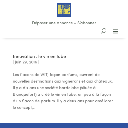
Déposer une annonce
–
S’abonner
Innovation : le vin en tube
|
Juin 29, 2016
|
Les flacons de WIT, façon parfums, ouvrent de
nouvelles destinations aux vignerons et aux châteaux.
Il y a dix ans une société bordelaise (située à
Blanquefort) a créé le vin en tube, un peu à la façon
d’un flacon de parfum. Il y a deux ans pour améliorer
le concept,...