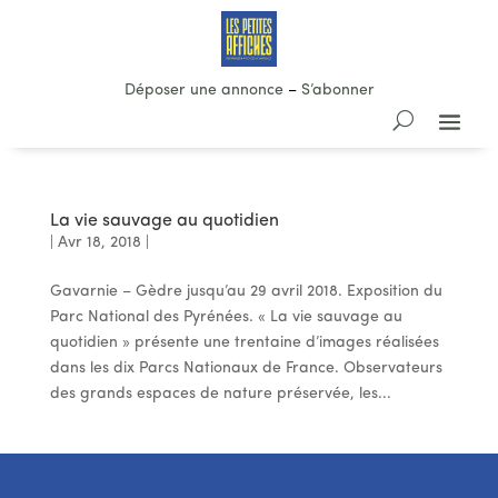
Déposer une annonce
–
S’abonner
La vie sauvage au quotidien
|
Avr 18, 2018
|
Gavarnie – Gèdre jusqu’au 29 avril 2018. Exposition du
Parc National des Pyrénées. « La vie sauvage au
quotidien » présente une trentaine d’images réalisées
dans les dix Parcs Nationaux de France. Observateurs
des grands espaces de nature préservée, les...