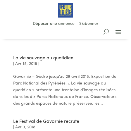
Déposer une annonce
–
S’abonner
La vie sauvage au quotidien
|
Avr 18, 2018
|
Gavarnie – Gèdre jusqu’au 29 avril 2018. Exposition du
Parc National des Pyrénées. « La vie sauvage au
quotidien » présente une trentaine d’images réalisées
dans les dix Parcs Nationaux de France. Observateurs
des grands espaces de nature préservée, les...
Le Festival de Gavarnie recrute
|
Avr 3, 2018
|