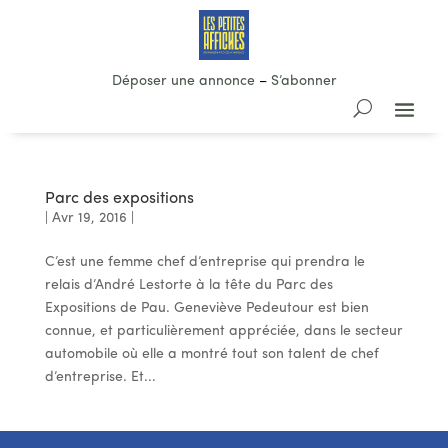
Déposer une annonce
–
S’abonner
Parc des expositions
|
Avr 19, 2016
|
C’est une femme chef d’entreprise qui prendra le
relais d’André Lestorte à la tête du Parc des
Expositions de Pau. Geneviève Pedeutour est bien
connue, et particulièrement appréciée, dans le secteur
automobile où elle a montré tout son talent de chef
d’entreprise. Et...