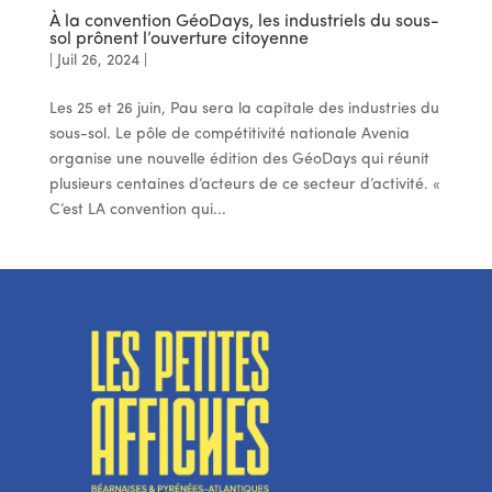
À la convention GéoDays, les industriels du sous-
sol prônent l’ouverture citoyenne
|
Juil 26, 2024
|
Les 25 et 26 juin, Pau sera la capitale des industries du
sous-sol. Le pôle de compétitivité nationale Avenia
organise une nouvelle édition des GéoDays qui réunit
plusieurs centaines d’acteurs de ce secteur d’activité. «
C’est LA convention qui...