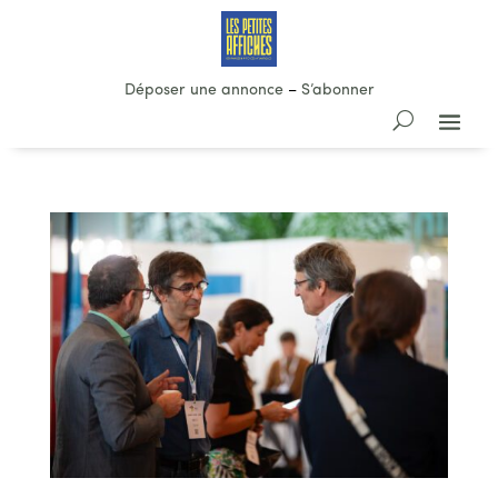
Déposer une annonce
–
S’abonner