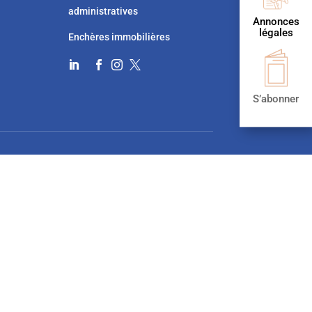
administratives
Annonces
légales
Enchères immobilières




S’abonner