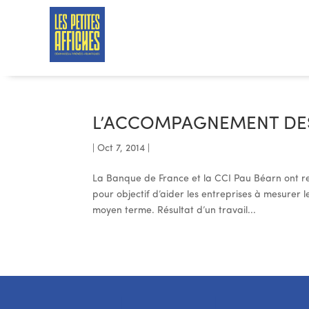
L’ACCOMPAGNEMENT DES
|
Oct 7, 2014
|
La Banque de France et la CCI Pau Béarn ont r
pour objectif d’aider les entreprises à mesurer
moyen terme. Résultat d’un travail...