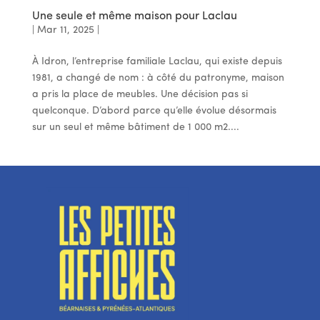
Une seule et même maison pour Laclau
|
Mar 11, 2025
|
À Idron, l’entreprise familiale Laclau, qui existe depuis
1981, a changé de nom : à côté du patronyme, maison
a pris la place de meubles. Une décision pas si
quelconque. D’abord parce qu’elle évolue désormais
sur un seul et même bâtiment de 1 000 m2....