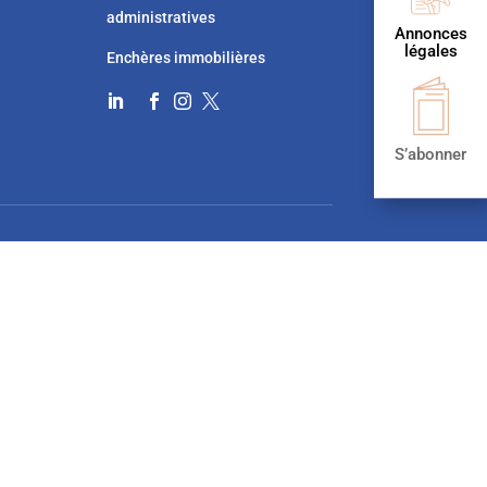
administratives
Annonces
légales
Enchères immobilières




S’abonner