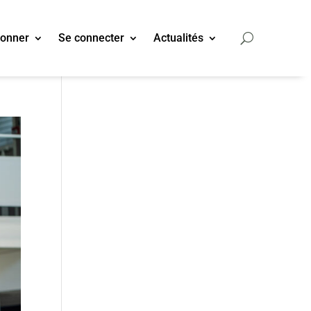
bonner
Se connecter
Actualités