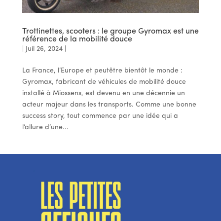
Trottinettes, scooters : le groupe Gyromax est une
référence de la mobilité douce
|
Juil 26, 2024
|
La France, l’Europe et peutêtre bientôt le monde :
Gyromax, fabricant de véhicules de mobilité douce
installé à Miossens, est devenu en une décennie un
acteur majeur dans les transports. Comme une bonne
success story, tout commence par une idée qui a
l’allure d’une...