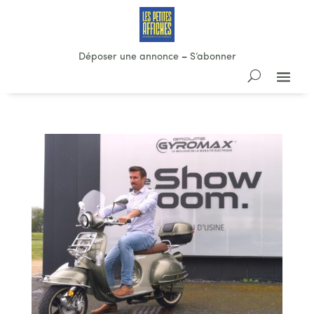
Déposer une annonce
–
S’abonner