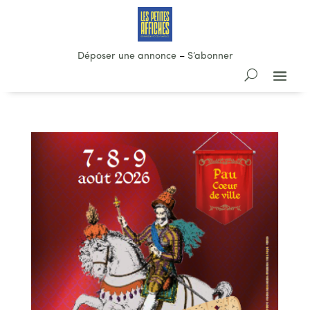
Déposer une annonce
–
S’abonner