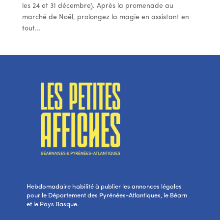
les 24 et 31 décembre). Après la promenade au
marché de Noël, prolongez la magie en assistant en
tout...
Hebdomadaire habilité à publier les annonces légales
pour le Département des Pyrénées-Atlantiques, le Béarn
et le Pays Basque.