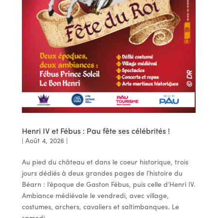
Henri IV et Fébus : Pau fête ses célébrités !
|
Août 4, 2026
|
Au pied du château et dans le coeur historique, trois
jours dédiés à deux grandes pages de l’histoire du
Béarn : l’époque de Gaston Fébus, puis celle d’Henri IV.
Ambiance médiévale le vendredi, avec village,
costumes, archers, cavaliers et saltimbanques. Le