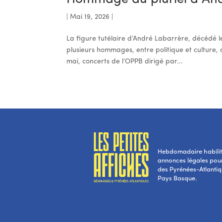
|
Mai 19, 2026
|
La figure tutélaire d’André Labarrère, décédé l
plusieurs hommages, entre politique et culture,
mai, concerts de l’OPPB dirigé par...
Hebdomadaire habilité
annonces légales pou
des Pyrénées-Atlantiqu
Pays Basque.