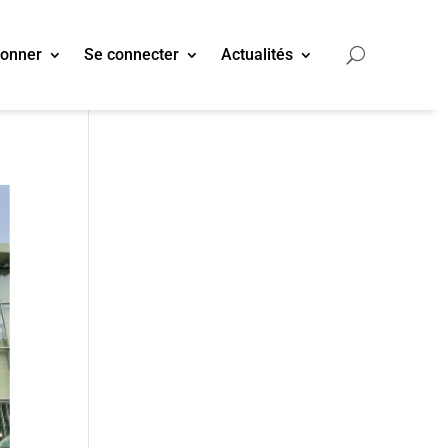
bonner
Se connecter
Actualités