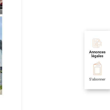
Annonces
légales
S’abonner