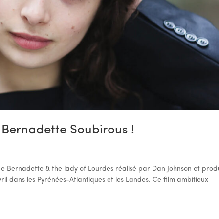
 Bernadette Soubirous !
 Bernadette & the lady of Lourdes réalisé par Dan Johnson et produ
vril dans les Pyrénées-Atlantiques et les Landes. Ce film ambitieux