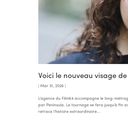
Voici le nouveau visage de
|
Mar 31, 2026
|
L’agence du Film64 accompagne le long-métrage
par Peninsula. Le tournage se fera jusqu’à fin a
retrace l’histoire extraordinaire...