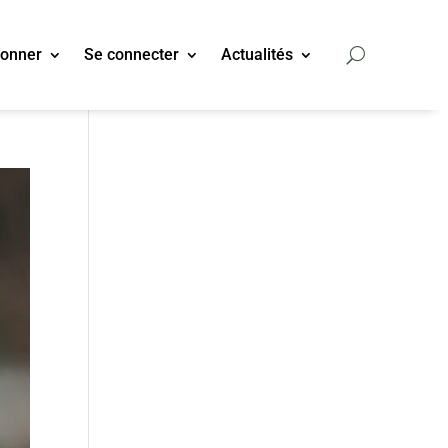
bonner
Se connecter
Actualités