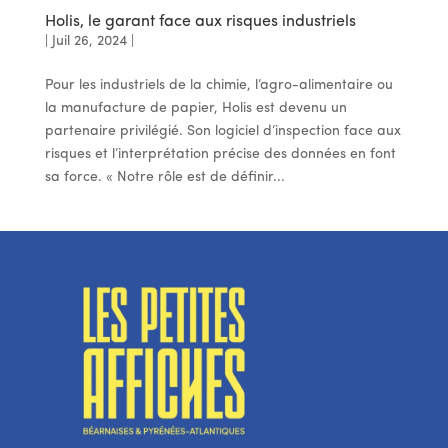
Holis, le garant face aux risques industriels
|
Juil 26, 2024
|
Pour les industriels de la chimie, l’agro-alimentaire ou
la manufacture de papier, Holis est devenu un
partenaire privilégié. Son logiciel d’inspection face aux
risques et l’interprétation précise des données en font
sa force. « Notre rôle est de définir...