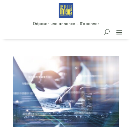
Déposer une annonce
–
S’abonner