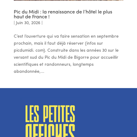
Pic du Midi : la renaissance de l’hôtel le plus
haut de France !
|
Juin 30, 2026
|
C’est l’ouverture qui va faire sensation en septembre
prochain, mais il faut déjà réserver (infos sur
picdumidi. com). Construite dans les années 30 sur le
versant sud du Pic du Midi de Bigorre pour accueillir
scientifiques et randonneurs, longtemps
abandonnée,...