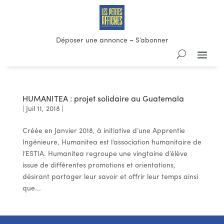
Déposer une annonce
–
S’abonner
HUMANITEA : projet solidaire au Guatemala
|
Juil 11, 2018
|
Créée en Janvier 2018, à initiative d’une Apprentie
Ingénieure, Humanitea est l’association humanitaire de
l’ESTIA. Humanitea regroupe une vingtaine d’élève
issue de différentes promotions et orientations,
désirant partager leur savoir et offrir leur temps ainsi
que...