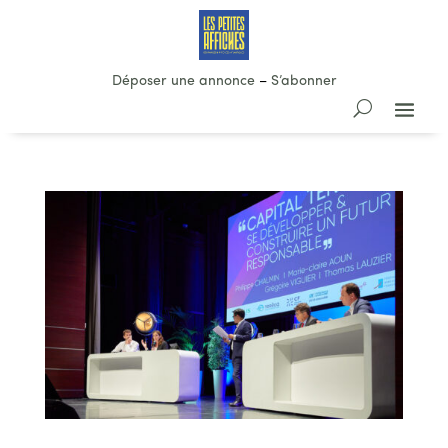
Déposer une annonce
–
S’abonner