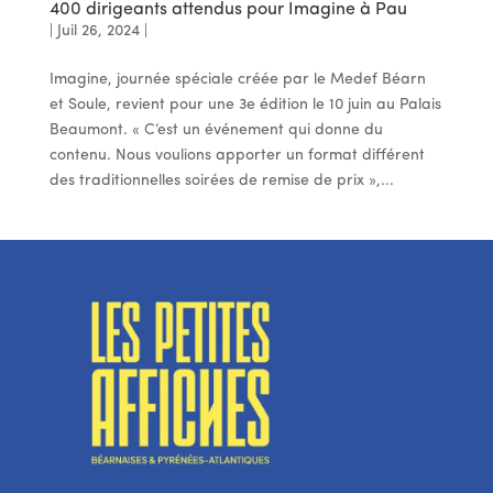
400 dirigeants attendus pour Imagine à Pau
|
Juil 26, 2024
|
Imagine, journée spéciale créée par le Medef Béarn
et Soule, revient pour une 3e édition le 10 juin au Palais
Beaumont. « C’est un événement qui donne du
contenu. Nous voulions apporter un format différent
des traditionnelles soirées de remise de prix »,...