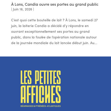
À Lons, Candia ouvre ses portes au grand public
|
Juin 16, 2026
|
C’est quoi cette bouteille de lait ? À Lons, le samedi 27
juin, la laiterie Candia a décidé d’y répondre en
ouvrant exceptionnellement ses portes au grand
public, dans la foulée de l’opération nationale autour
de la journée mondiale du lait lancée début juin. Au...