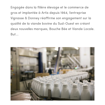
Engagée dans la filière élevage et le commerce de
gros et implantée à Artix depuis 1964, l’entreprise
Vignasse & Donney réaffirme son engagement sur la
qualité de la viande bovine du Sud-Ouest en créant
deux nouvelles marques, Bouche Bée et Viande Locale.
But...