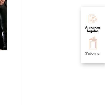
Annonces
légales
S’abonner