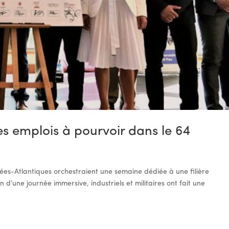
des emplois à pourvoir dans le 64
nées-Atlantiques orchestraient une semaine dédiée à une filière
n d’une journée immersive, industriels et militaires ont fait une