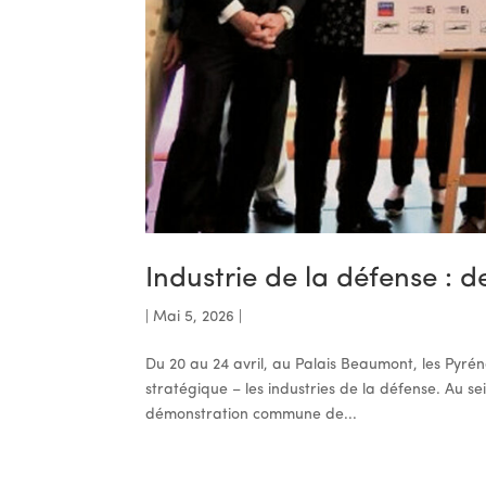
Industrie de la défense : 
|
Mai 5, 2026
|
Du 20 au 24 avril, au Palais Beaumont, les Pyré
stratégique – les industries de la défense. Au sei
démonstration commune de...