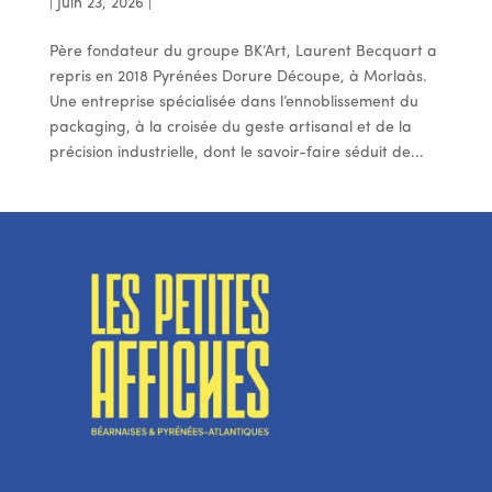
|
Juin 23, 2026
|
Père fondateur du groupe BK’Art, Laurent Becquart a
repris en 2018 Pyrénées Dorure Découpe, à Morlaàs.
Une entreprise spécialisée dans l’ennoblissement du
packaging, à la croisée du geste artisanal et de la
précision industrielle, dont le savoir-faire séduit de...