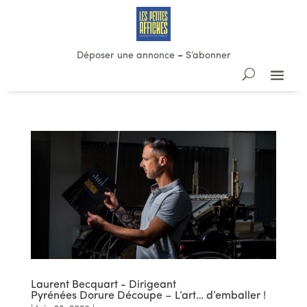
Déposer une annonce
–
S’abonner
Laurent Becquart - Dirigeant
Pyrénées Dorure Découpe – L’art… d’emballer !