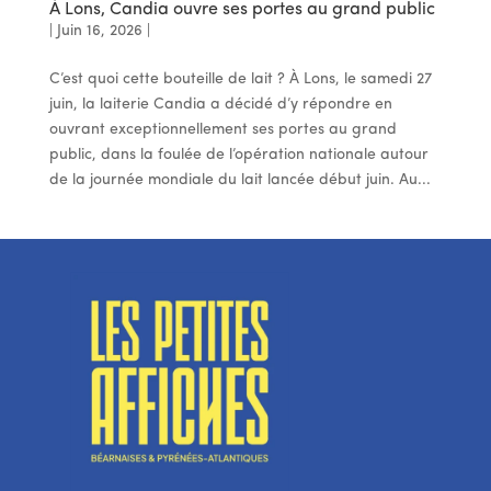
À Lons, Candia ouvre ses portes au grand public
|
Juin 16, 2026
|
C’est quoi cette bouteille de lait ? À Lons, le samedi 27
juin, la laiterie Candia a décidé d’y répondre en
ouvrant exceptionnellement ses portes au grand
public, dans la foulée de l’opération nationale autour
de la journée mondiale du lait lancée début juin. Au...