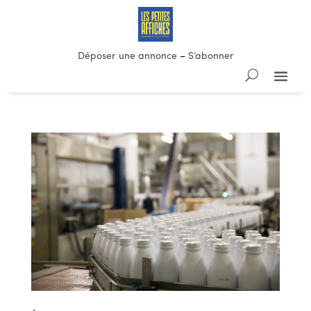
Déposer une annonce
–
S’abonner