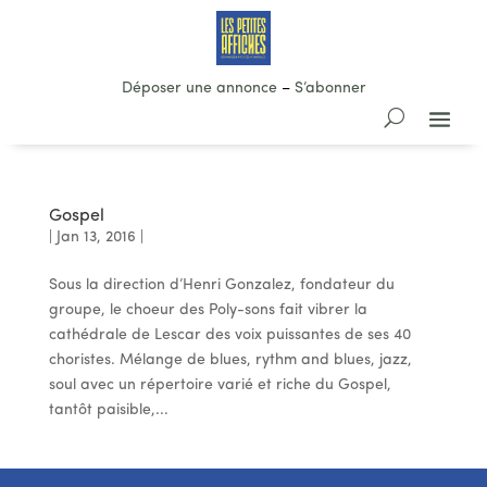
Déposer une annonce
–
S’abonner
Gospel
|
Jan 13, 2016
|
Sous la direction d’Henri Gonzalez, fondateur du
groupe, le choeur des Poly-sons fait vibrer la
cathédrale de Lescar des voix puissantes de ses 40
choristes. Mélange de blues, rythm and blues, jazz,
soul avec un répertoire varié et riche du Gospel,
tantôt paisible,...